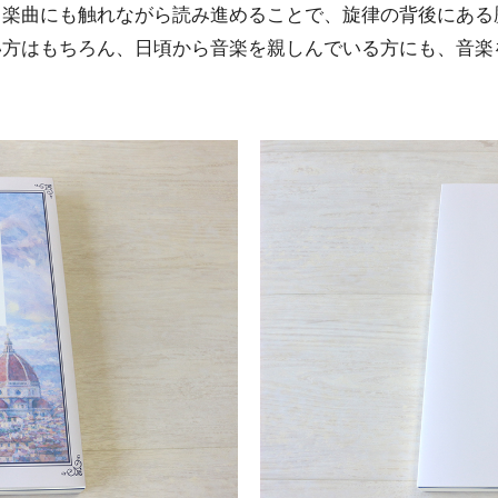
る楽曲にも触れながら読み進めることで、旋律の背後にある
い方はもちろん、日頃から音楽を親しんでいる方にも、音楽