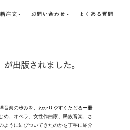
書籍注文
お問い合わせ
よくある質問
』が出版されました。
洋音楽の歩みを、わかりやすくたどる一冊
じめ、オペラ、女性作曲家、民族音楽、さ
のように結びついてきたのかを丁寧に紹介