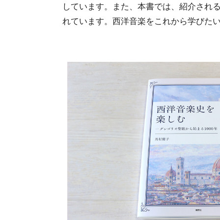
しています。また、本書では、紹介され
れています。西洋音楽をこれから学びた