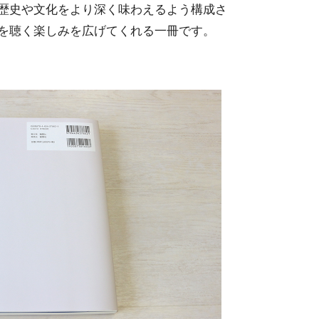
歴史や文化をより深く味わえるよう構成さ
を聴く楽しみを広げてくれる一冊です。