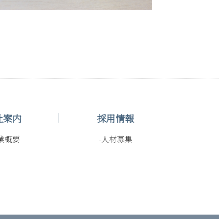
社案内
採用情報
業概要
-人材募集