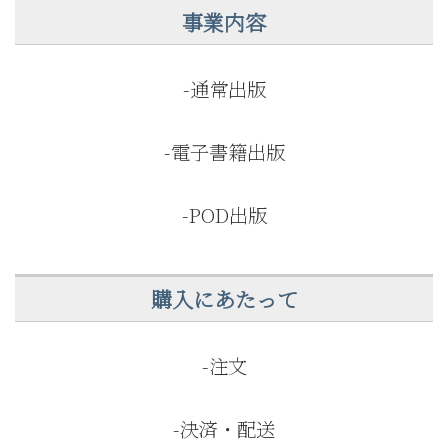
事業内容
-通常出版
-電子書籍出版
-POD出版
購入にあたって
-注文
-決済・配送