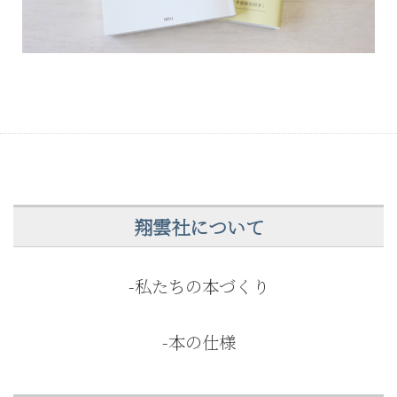
翔雲社について
-私たちの本づくり
-本の仕様