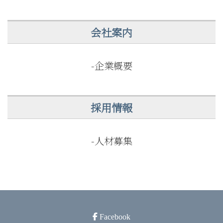
会社案内
-企業概要
採用情報
-人材募集
facebook
Facebook